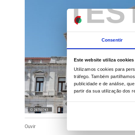
TES
Consentir
Este website utiliza cookies
Utilizamos cookies para pers
tráfego. Também partilhamos 
publicidade e de análise, q
partir da sua utilização dos 
Ouvir