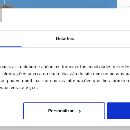
T
Detalhes
onalizar conteúdo e anúncios, fornecer funcionalidades de redes
informações acerca da sua utilização do site com os nossos pa
ue as podem combinar com outras informações que lhes forneceu 
respetivos serviços.
Personalizar