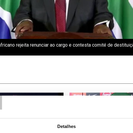
fricano rejeita renunciar ao cargo e contesta comité de destituiç
T
Detalhes