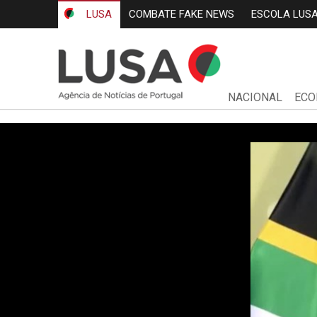
LUSA
COMBATE FAKE NEWS
ESCOLA LUS
NACIONAL
ECO