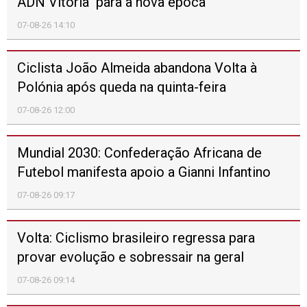
CULTURA