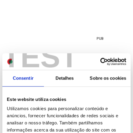
TEST
Consentir
Detalhes
Sobre os cookies
Este website utiliza cookies
Utilizamos cookies para personalizar conteúdo e
anúncios, fornecer funcionalidades de redes sociais e
analisar o nosso tráfego. Também partilhamos
informações acerca da sua utilização do site com os