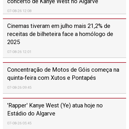
50 ANOS | 25 DE ABRIL